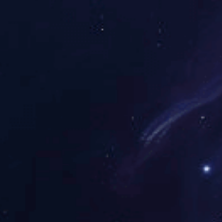
业绩展示
新闻中心

公司新闻
业内动态
联系我们

联系方式
客户留言
市政工程业绩
公路工程业绩
水利工程业绩
电力工程业绩
开云网页版登录入口-开云online(中国) 业绩
当前位置：
首页
/
SEO详情
/
公路工程业绩