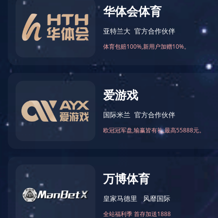
电力工程业绩
水利工程业绩
开云网页版登录入口-开云online(中国) 业绩
业绩展示
新闻中心

新闻中心
公司新闻
业内动态
联系我们

联系我们
联系方式
客户留言