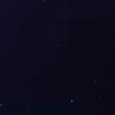
安徽省
1248.7308
2020年5月
总承包
永春县外山乡云 峰村
452.9868
2020年2月
总承包
罗源县西兰乡
1669.8706
2019年4月
总承包
华安县华丰镇良 埔村
800.1740
2019年2月
总承包
浦城县万安乡
409.3758
2019年1月
总承包