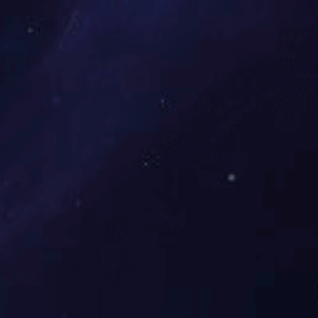
段)-21标段
太和县交通运输局
工程
永春县外山乡云峰村村民委员会
建工程
罗源县西兰乡人民政府
工程
华安县华丰镇良埔村村民委员会
路改建工程
浦城县万安乡人民政府