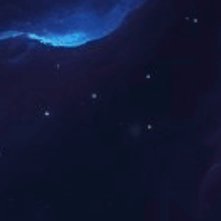
11
2020 年太和县农村公路扩面延伸工程项目施工(第1-26标
12
永春县外山乡云峰村大埔隘至四邦院公路硬化
13
罗源县西兰乡Y010岭官线岭尾店至官洋公路改
14
华安县华丰镇良埔村南山宫圣麒麟山路面硬化
15
浦城县"四好公路"乡道Y063富湖村入点至富湖村公
扫二维码用手机看
CONTACT INFORMATION
联系方式
福建省龙岩市新罗区东肖镇龙腾南路14号珠江大厦7层701室
0597-2336139
382955834@qq.com
WEBSITE QR CODE
网站二维码
扫一扫进入网站