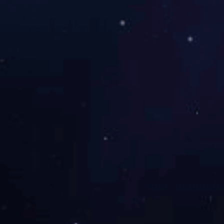
微信公众号
扫一扫关注微信公众号
ONLINE MESSAGE
联系方式
留言应用名称：
客户留言
描述：
*
留言内容：
姓名：
性别：
男
女