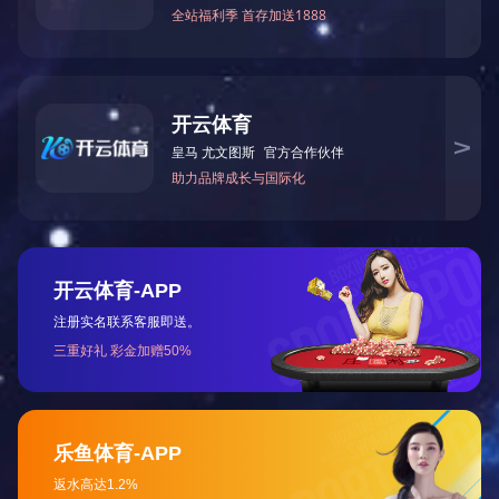
市政工程业绩
公路工程业绩
电力工程业绩
水利工程业
绩
开云网页版登录入口-开云online(中国) 业绩
业绩展示
新闻中心

公司新闻
业内动态
联系我们

联系方式
客户留言

市政工程
公路工程
开云网页版登录入口-开云online(中国)
当前位置：
首页
/
荣誉资质