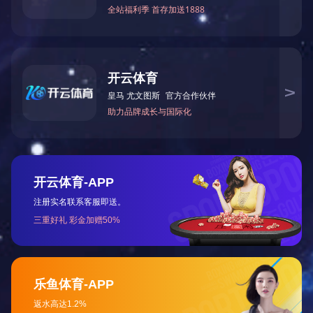
市政工程业绩
公路工程业绩
电力工程业绩
水利工程业
绩
开云网页版登录入口-开云online(中国) 业绩
业绩展示
新闻中心

公司新闻
业内动态
联系我们

联系方式
客户留言

市政工程
公路工程
开云网页版登录入口-开云online(中国)
当前位置：
首页
/
荣誉资质