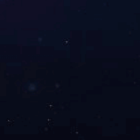
留言应用名称：
客户留言
描述：
*
留言内容：
姓名：
性别：
男
女
手机：
电话：
传真：
邮箱：
地址：
邮编：