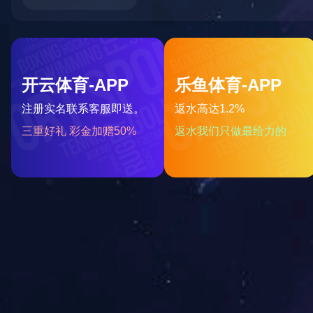
首页
公司简介
荣誉资质
企业资质
企业专利
企业荣誉
企业业绩
市政工程业绩
公路工程业绩
电力工程业绩
水利工程业绩
业绩展示
新闻中心
公司新闻
业内动态
联系我们
联系方式
客户留言

首页
公司简介
荣誉资质

企业资质
企业专利
企业荣誉
企业业绩

市政工程业绩
公路工程业绩
电力工程业绩
水利工程业绩