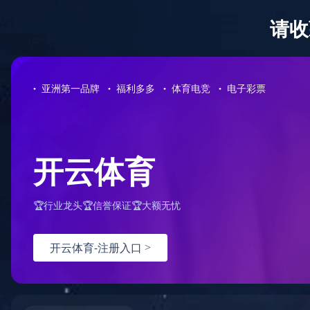
首页
公司简介
荣誉资质

荣誉资质
企业资质
企业专利
企业荣誉
企业业绩

企业业绩
市政工程业绩
公路工程业绩