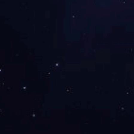
描述：
*
留言内容：
姓名：
性别：
男
女
手机：
电话：
传真：
邮箱：
地址：
邮编：
*
验证码：