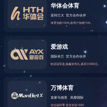
电力工程业绩
水利工程业绩
开云网页版登录入口-开云online(中国) 业绩
业绩展示
新闻中心

新闻中心
公司新闻
业内动态
联系我们

联系我们
联系方式
客户留言