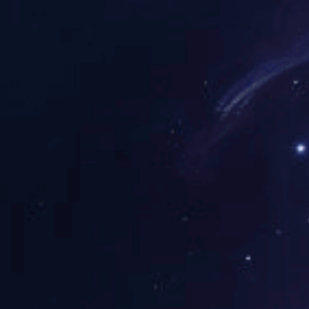
业绩展示
新闻中心

公司新闻
业内动态
联系我们

联系方式
客户留言

市政工程
公路工程
开云网页版登录入口-开云online(中国)
当前位置：
首页
/
荣誉资质
/
企业资质