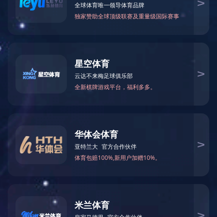
电力工程业绩
水利工程业绩
开云网页版登录入口-开云online(中国) 业绩
业绩展示
新闻中心

新闻中心
公司新闻
业内动态
联系我们

联系我们
联系方式
客户留言