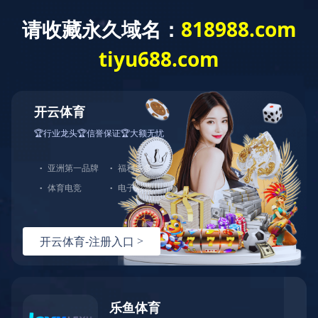
首页
公司简介
荣誉资质

荣誉资质
企业资质
企业专利
企业荣誉
企业业绩

企业业绩
市政工程业绩
公路工程业绩